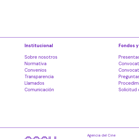
Institucional
Fondos y
Sobre nosotros
Presenta
Normativa
Convocat
Convenios
Convocato
Transparencia
Pregunta
Llamados
Procedim
Comunicación
Solicitud
Agencia del Cine