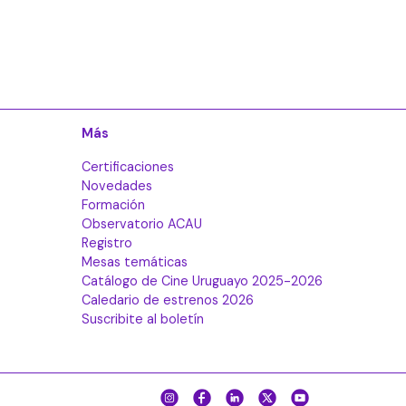
Más
Certificaciones
Novedades
Formación
Observatorio ACAU
Registro
Mesas temáticas
Catálogo de Cine Uruguayo 2025-2026
Caledario de estrenos 2026
Suscribite al boletín