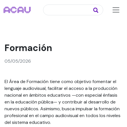
Formación
05/05/2026
El Área de Formación tiene como objetivo fomentar el
lenguaje audiovisual, facilitar el acceso a la producción
nacional en ámbitos educativos —con especial énfasis
en la educación pública— y contribuir al desarrollo de
nuevos públicos. Asimismo, busca impulsar la formación
profesional en el campo audiovisual en todos los niveles
del sistema educativo.