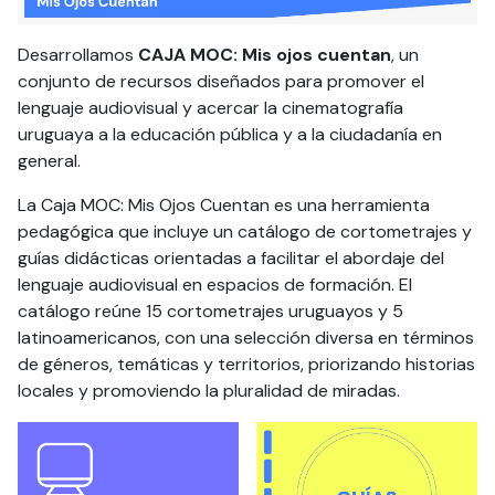
Desarrollamos
CAJA MOC: Mis ojos cuentan
, un
conjunto de recursos diseñados para promover el
lenguaje audiovisual y acercar la cinematografía
uruguaya a la educación pública y a la ciudadanía en
general.
La Caja MOC: Mis Ojos Cuentan es una herramienta
pedagógica que incluye un catálogo de cortometrajes y
guías didácticas orientadas a facilitar el abordaje del
lenguaje audiovisual en espacios de formación. El
catálogo reúne 15 cortometrajes uruguayos y 5
latinoamericanos, con una selección diversa en términos
de géneros, temáticas y territorios, priorizando historias
locales y promoviendo la pluralidad de miradas.