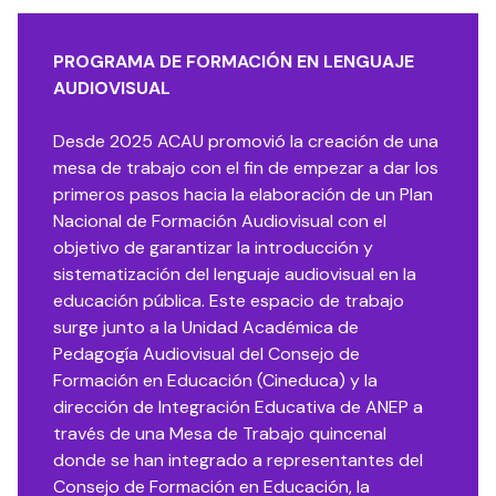
PROGRAMA DE FORMACIÓN EN LENGUAJE
AUDIOVISUAL
Desde 2025 ACAU promovió la creación de una
mesa de trabajo con el fin de empezar a dar los
primeros pasos hacia la elaboración de un Plan
Nacional de Formación Audiovisual con el
objetivo de garantizar la introducción y
sistematización del lenguaje audiovisual en la
educación pública. Este espacio de trabajo
surge junto a la Unidad Académica de
Pedagogía Audiovisual del Consejo de
Formación en Educación (Cineduca) y la
dirección de Integración Educativa de ANEP a
través de una Mesa de Trabajo quincenal
donde se han integrado a representantes del
Consejo de Formación en Educación, la