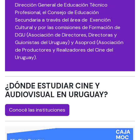
Dirección General de Educación Técnico
Profesional, el Consejo de Educación
Secundaria a través del área de Exención
Cultural y por las comisiones de Formación de
DGU (Asociación de Directores, Directoras y
Guionistas del Uruguay) y Asoprod (Asociación
de Productores y Realizadores del Cine del
Uruguay).
¿DÓNDE ESTUDIAR CINE Y
AUDIOVISUAL EN URUGUAY?
Conocé las instituciones