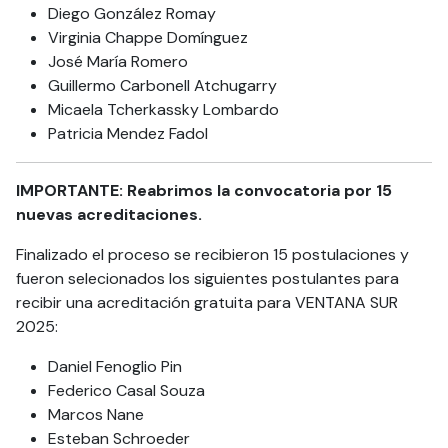
Diego González Romay
Virginia Chappe Domínguez
José María Romero
Guillermo Carbonell Atchugarry
Micaela Tcherkassky Lombardo
Patricia Mendez Fadol
IMPORTANTE: Reabrimos la convocatoria por 15
nuevas acreditaciones.
Finalizado el proceso se recibieron 15 postulaciones y
fueron selecionados los siguientes postulantes para
recibir una acreditación gratuita para VENTANA SUR
2025:
Daniel Fenoglio Pin
Federico Casal Souza
Marcos Nane
Esteban Schroeder