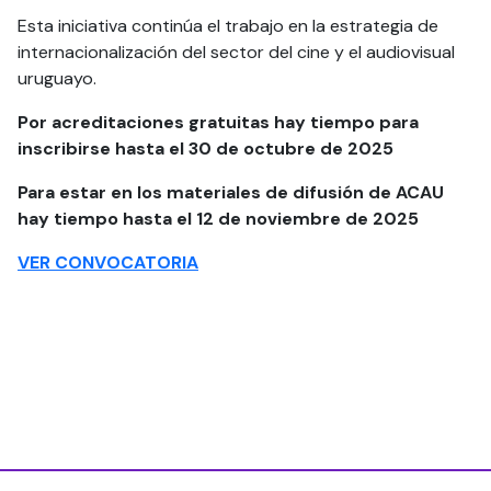
Esta iniciativa continúa el trabajo en la estrategia de
internacionalización del sector del cine y el audiovisual
uruguayo.
Por acreditaciones gratuitas hay tiempo para
inscribirse hasta el 30 de octubre de 2025
Para estar en los materiales de difusión de ACAU
hay tiempo hasta el 12 de noviembre de 2025
VER CONVOCATORIA