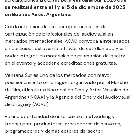
se realizará entre el 1 y el 5 de diciembre de 2025
en Buenos Aires, Argentina.
Con la intención de ampliar oportunidades de
participación de profesionales del audiovisual en
mercados internacionales, ACAU convoca a interesados
en participar del evento a través de este llamado y así
poder integrar los materiales de promoción del sector
en el evento y acceder a acreditaciones gratuitas.
Ventana Sur es uno de los mercados con mayor
posicionamiento en la región, organizado por el Marché
du Film, el Instituto Nacional de Cine y Artes Visuales de
Argentina (INCAA) y la Agencia del Cine y del Audiovisual
del Uruguay (ACAU).
Es una oportunidad de intercambio, networking y
trabajo para productores, prestadores de servicios,
programadores y demás actores del sector.