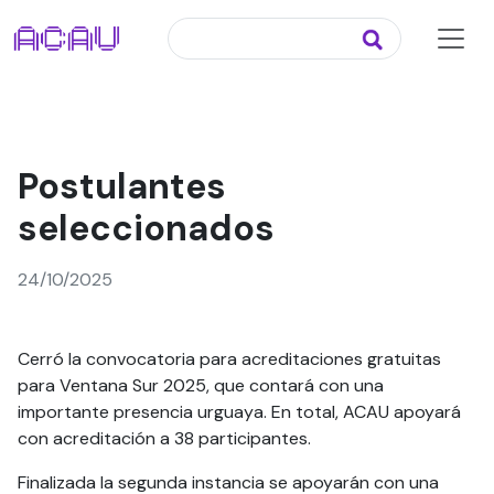
Postulantes
seleccionados
24/10/2025
Cerró la convocatoria para acreditaciones gratuitas
para Ventana Sur 2025, que contará con una
importante presencia urguaya. En total, ACAU apoyará
con acreditación a 38 participantes.
Finalizada la segunda instancia se apoyarán con una