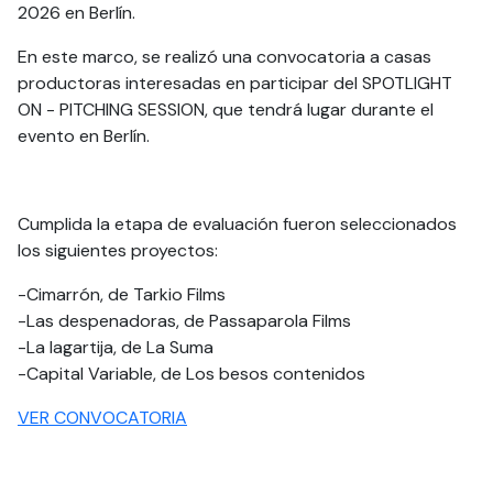
2026 en Berlín.
En este marco, se realizó una convocatoria a casas
productoras interesadas en participar del SPOTLIGHT
ON - PITCHING SESSION, que tendrá lugar durante el
evento en Berlín.
Cumplida la etapa de evaluación fueron seleccionados
los siguientes proyectos:
-Cimarrón, de Tarkio Films
-Las despenadoras, de Passaparola Films
-La lagartija, de La Suma
-Capital Variable, de Los besos contenidos
VER CONVOCATORIA