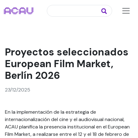
Proyectos seleccionados
European Film Market,
Berlín 2026
23/12/2025
En la implementación de la estrategia de
internacionalización del cine y el audiovisual nacional,
ACAU planifica la presencia institucional en el European
Film Market, a realizarse entre el 12 y el 18 de febrero de