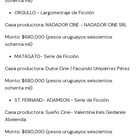
ochenta mil)
ORGULLO - Largometraje de Ficción
Casa productora: NADADOR CINE - NADADOR CINE SRL
Monto: $680,000 (pesos uruguayos seiscientos
ochenta mil)
MATAGATO- Serie de Ficción
Casa productora: Dulce Cine / Facundo Umpiérrez Pérez
Monto: $680,000 (pesos uruguayos seiscientos
ochenta mil)
ST. FERNAND- ADAMSON - Serie de Ficción
Casa productora: Sueño Cine- Valentina Inés Gedanke
Abelenda
Monto: $680,000 (pesos uruguayos seiscientos