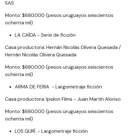
SAS
Monto: $680.000 (pesos uruguayos seiscientos
ochenta mil)
LA CAÍDA - Serie de ficción
Casa productora: Hernán Nicolás Olivera Quesada /
Hernán Nicolás Olivera Quesada
Monto: $680.000 (pesos uruguayos seiscientos
ochenta mil)
ARMA DE FERIA - Largometraje ficción
Casa productora: Ipsilon Films - Juan Martín Alonso
Monto: $680.000 (pesos uruguayos seiscientos
ochenta mil)
LOS GURÍ - Largometraje ficción