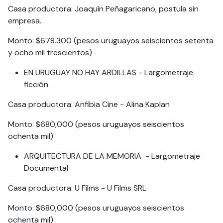
Casa productora: Joaquín Peñagaricano, postula sin
empresa.
Monto: $678.300 (pesos uruguayos seiscientos setenta
y ocho mil trescientos)
EN URUGUAY NO HAY ARDILLAS - Largometraje
ficción
Casa productora: Anfibia Cine - Alina Kaplan
Monto: $680,000 (pesos uruguayos seiscientos
ochenta mil)
ARQUITECTURA DE LA MEMORIA - Largometraje
Documental
Casa productora: U Films - U Films SRL
Monto: $680,000 (pesos uruguayos seiscientos
ochenta mil)