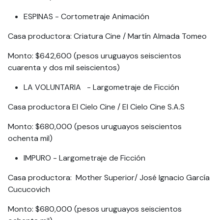
ESPINAS - Cortometraje Animación
Casa productora: Criatura Cine / Martín Almada Tomeo
Monto: $642,600 (pesos uruguayos seiscientos
cuarenta y dos mil seiscientos)
LA VOLUNTARIA - Largometraje de Ficción
Casa productora El Cielo Cine / El Cielo Cine S.A.S
Monto: $680,000 (pesos uruguayos seiscientos
ochenta mil)
IMPURO - Largometraje de Ficción
Casa productora: Mother Superior/ José Ignacio García
Cucucovich
Monto: $680,000 (pesos uruguayos seiscientos