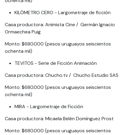
ochenta mil)
KILÓMETRO CERO - Largometraje de ficción
Casa productora: Animista Cine / Germán Ignacio
Ormaechea Puig
Monto: $680.000 (pesos uruguayos seiscientos
ochenta mil)
TEVITOS - Serie de Ficción Animación
Casa productora: Chucho.tv / Chucho Estudio SAS
Monto: $680.000 (pesos uruguayos seiscientos
ochenta mil)
MIRA - Largometraje de Ficción
Casa productora: Micaela Belén Domínguez Prost
Monto: $680.000 (pesos uruguayos seiscientos