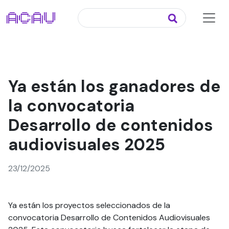
Ya están los ganadores de
la convocatoria
Desarrollo de contenidos
audiovisuales 2025
23/12/2025
Ya están los proyectos seleccionados de la
convocatoria Desarrollo de Contenidos Audiovisuales