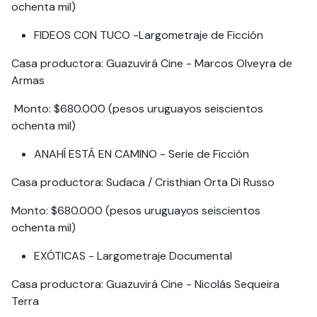
ochenta mil)
FIDEOS CON TUCO -Largometraje de Ficción
Casa productora: Guazuvirá Cine - Marcos Olveyra de
Armas
Monto: $680.000 (pesos uruguayos seiscientos
ochenta mil)
ANAHÍ ESTÁ EN CAMINO - Serie de Ficción
Casa productora: Sudaca / Cristhian Orta Di Russo
Monto: $680.000 (pesos uruguayos seiscientos
ochenta mil)
EXÓTICAS - Largometraje Documental
Casa productora: Guazuvirá Cine - Nicolás Sequeira
Terra