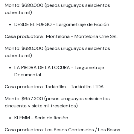
Monto: $680.000 (pesos uruguayos seiscientos
ochenta mil)
DESDE EL FUEGO - Largometraje de Ficción
Casa productora: Montelona - Montelona Cine SRL
Monto: $680.000 (pesos uruguayos seiscientos
ochenta mil)
LA PIEDRA DE LA LOCURA - Largometraje
Documental
Casa productora: Tarkiofilm - Tarkiofilm LTDA
Monto: $657.300 (pesos uruguayos seiscientos
cincuenta y siete mil trescientos)
KLEMM - Serie de ficción
Casa productora: Los Besos Contenidos / Los Besos