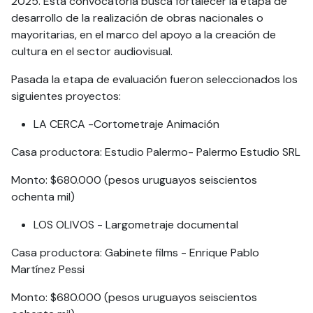
2025. Esta convocatoria busca fortalecer la etapa de
desarrollo de la realización de obras nacionales o
mayoritarias, en el marco del apoyo a la creación de
cultura en el sector audiovisual.
Pasada la etapa de evaluación fueron seleccionados los
siguientes proyectos:
LA CERCA -Cortometraje Animación
Casa productora: Estudio Palermo- Palermo Estudio SRL
Monto: $680.000 (pesos uruguayos seiscientos
ochenta mil)
LOS OLIVOS - Largometraje documental
Casa productora: Gabinete films - Enrique Pablo
Martínez Pessi
Monto: $680.000 (pesos uruguayos seiscientos