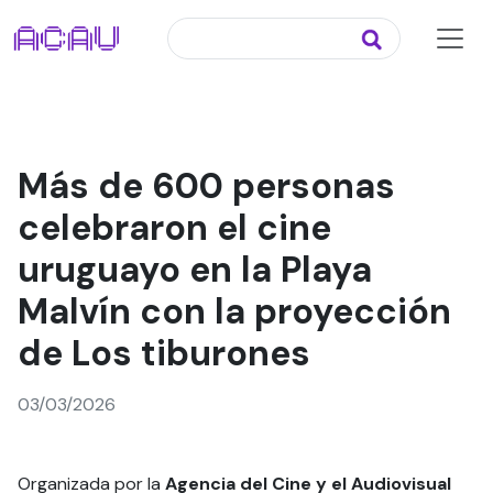
Más de 600 personas
celebraron el cine
uruguayo en la Playa
Malvín con la proyección
de Los tiburones
03/03/2026
Organizada por la
Agencia del Cine y el Audiovisual