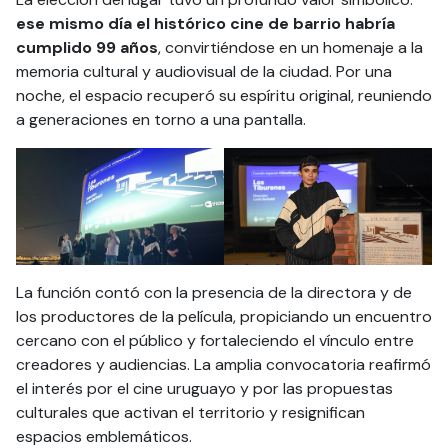
ese mismo día el histórico cine de barrio habría
cumplido 99 años
, convirtiéndose en un homenaje a la
memoria cultural y audiovisual de la ciudad. Por una
noche, el espacio recuperó su espíritu original, reuniendo
a generaciones en torno a una pantalla.
La función contó con la presencia de la directora y de
los productores de la película, propiciando un encuentro
cercano con el público y fortaleciendo el vínculo entre
creadores y audiencias. La amplia convocatoria reafirmó
el interés por el cine uruguayo y por las propuestas
culturales que activan el territorio y resignifican
espacios emblemáticos.