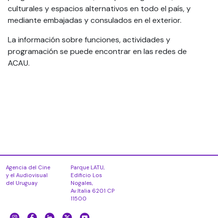
culturales y espacios alternativos en todo el país, y
mediante embajadas y consulados en el exterior.
La información sobre funciones, actividades y
programación se puede encontrar en las redes de
ACAU.
Agencia del Cine
Parque LATU,
y el Audiovisual
Edificio Los
del Uruguay
Nogales,
Av.Italia 6201 CP
11500