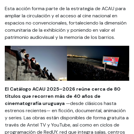
Esta acción forma parte de la estrategia de ACAU para
ampliar la circulación y el acceso al cine nacional en
espacios no convencionales, fortaleciendo la dimensión
comunitaria de la exhibición y poniendo en valor el
patrimonio audiovisual y la memoria de los barrios.
El Catálogo ACAU 2025–2026 reúne cerca de 80
títulos que recorren más de 40 años de
cinematografía uruguaya
—desde clásicos hasta
estrenos recientes— en ficción, documental, animación
y series. Las obras están disponibles de forma gratuita a
través de Antel TV y YouTube, así como en ciclos de
programación de RedUY, red que integra salas, centros