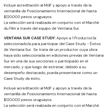
Incluye acreditación al MdF y apoyo a través de la
ventanilla de Posicionamiento Internacional de hasta
$120.000 pesos uruguayos.
La selección será realizada en conjunto con el Marché
du Film a través del equipo de Ventana Sur.
VENTANA SUR CASE STUDY:
Apoyo a 1 Productor/a:
seleccionado/a para participar del Case Study - Éxitos
de Ventana Sur. Se trata de un productor cuya obra
haya sido seleccionada en ediciones previas de Ventana
Sur en una de sus secciones o participado en el
mercado, y que luego de estrenar, debido a su
desempeño destacado, pueda presentarse como un
Case Study de éxito.
Incluye acreditación al MdF y apoyo a través de la
ventanilla de Posicionamiento Internacional de hasta
$120.000 pesos uruguayos.
La selección será realizada en conjunto con el Marché