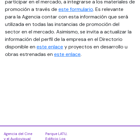
participar en el mercado, a integrarse a los materiales de
promoción a través de
este formulario
. Es relevante
para la Agencia contar con esta información que será
utilizada en todas las instancias de promoción del
sector en el mercado. Asimismo, se invita a actualizar la
información del perfil de la empresa en el Directorio
disponible en
este enlace
y proyectos en desarrollo u
obras estrenadas en
este enlace
.
Agencia del Cine
Parque LATU,
y el Audiovisual
Edificio Los