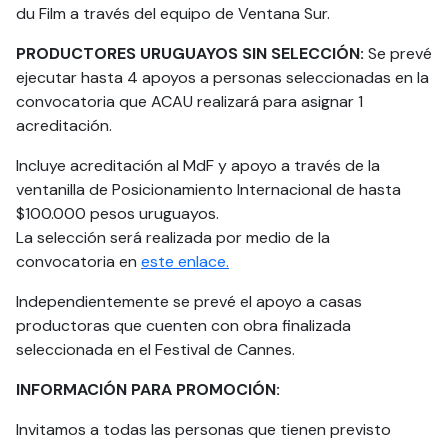
du Film a través del equipo de Ventana Sur.
PRODUCTORES URUGUAYOS SIN SELECCIÓN:
Se prevé
ejecutar hasta 4 apoyos a personas seleccionadas en la
convocatoria que ACAU realizará para asignar 1
acreditación.
Incluye acreditación al MdF y apoyo a través de la
ventanilla de Posicionamiento Internacional de hasta
$100.000 pesos uruguayos.
La selección será realizada por medio de la
convocatoria en
este enlace.
Independientemente se prevé el apoyo a casas
productoras que cuenten con obra finalizada
seleccionada en el Festival de Cannes.
INFORMACIÓN PARA PROMOCIÓN:
Invitamos a todas las personas que tienen previsto