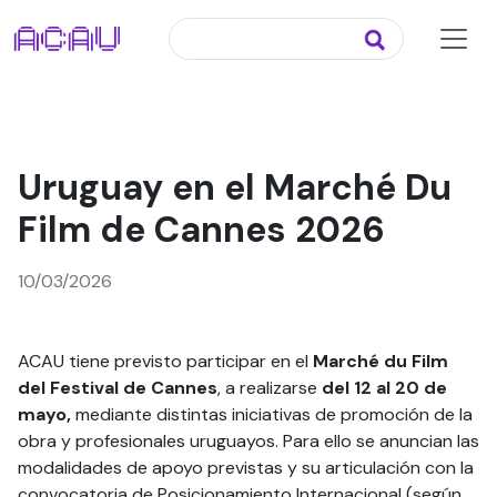
Uruguay en el Marché Du
Film de Cannes 2026
10/03/2026
ACAU tiene previsto participar en el
Marché du Film
del Festival de Cannes
, a realizarse
del 12 al 20 de
mayo,
mediante distintas iniciativas de promoción de la
obra y profesionales uruguayos. Para ello se anuncian las
modalidades de apoyo previstas y su articulación con la
convocatoria de Posicionamiento Internacional (según