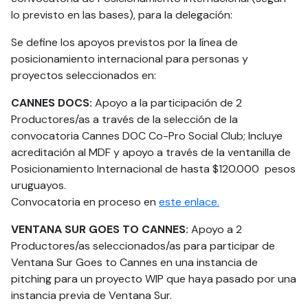
lo previsto en las bases), para la delegación:
Se define los apoyos previstos por la línea de
posicionamiento internacional para personas y
proyectos seleccionados en:
CANNES DOCS:
Apoyo a la participación de 2
Productores/as a través de la selección de la
convocatoria Cannes DOC Co-Pro Social Club; Incluye
acreditación al MDF y apoyo a través de la ventanilla de
Posicionamiento Internacional de hasta $120.000 pesos
uruguayos.
Convocatoria en proceso en
este enlace.
VENTANA SUR GOES TO CANNES:
Apoyo a 2
Productores/as seleccionados/as para participar de
Ventana Sur Goes to Cannes en una instancia de
pitching para un proyecto WIP que haya pasado por una
instancia previa de Ventana Sur.