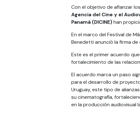
Con el objetivo de afianzar lo
Agencia del Cine y el Audio
Panamá (DICINE)
han propici
En el marco del Festival de Má
Benedetti anunció la firma de
Este es el primer acuerdo qu
fortalecimiento de las relacio
El acuerdo marca un paso sig
para el desarrollo de proyect
Uruguay, este tipo de alianzas
su cinematografía, fortalecien
en la producción audiovisual 