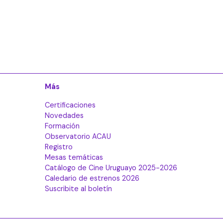
Más
Certificaciones
Novedades
Formación
Observatorio ACAU
Registro
Mesas temáticas
Catálogo de Cine Uruguayo 2025-2026
Caledario de estrenos 2026
Suscribite al boletín