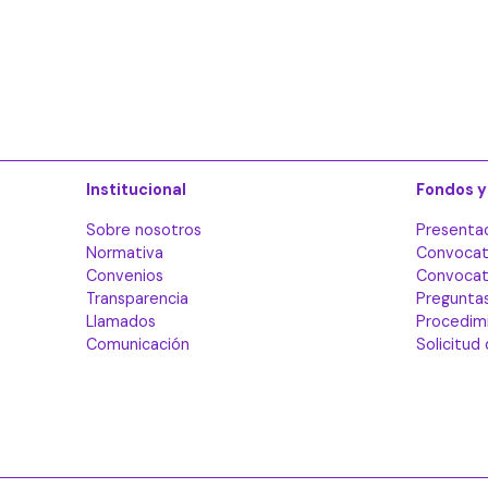
Institucional
Fondos y
Sobre nosotros
Presenta
Normativa
Convocat
Convenios
Convocato
Transparencia
Pregunta
Llamados
Procedim
Comunicación
Solicitud