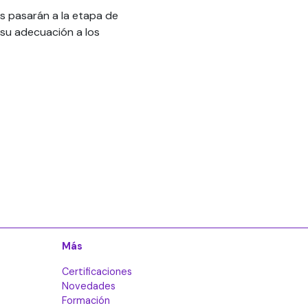
s pasarán a la etapa de
 su adecuación a los
Más
Certificaciones
Novedades
Formación