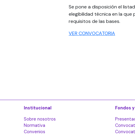
Se pone a disposición el list
elegibilidad técnica en la qu
requisitos de las bases.
VER CONVOCATORIA
Institucional
Fondos y
Sobre nosotros
Presenta
Normativa
Convocat
Convenios
Convocato