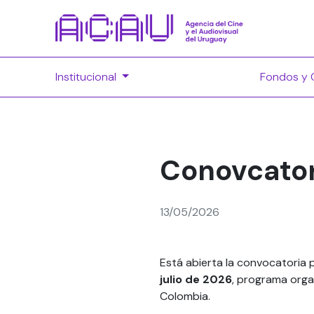
Institucional
Fondos y 
Conovcator
13/05/2026
Está abierta la convocatoria 
julio de 2026
, programa org
Colombia.