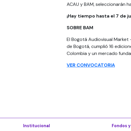
ACAU y BAM, seleccionarán h
¡Hay tiempo hasta el 7 de ju
SOBRE BAM
El Bogotá Audiovisual Market
de Bogotá, cumplió 16 edicion
Colombia y un mercado funda
VER CONVOCATORIA
Institucional
Fondos y