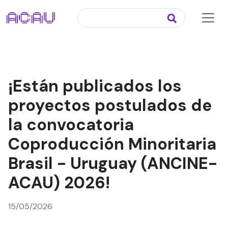
¡Están publicados los
proyectos postulados de
la convocatoria
Coproducción Minoritaria
Brasil - Uruguay (ANCINE-
ACAU) 2026!
15/05/2026