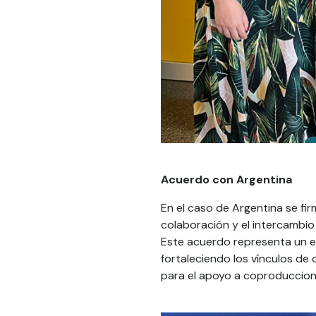
Acuerdo con Argentina
En el caso de Argentina se fi
colaboración y el intercambio 
Este acuerdo representa un es
fortaleciendo los vínculos de
para el apoyo a coproduccion