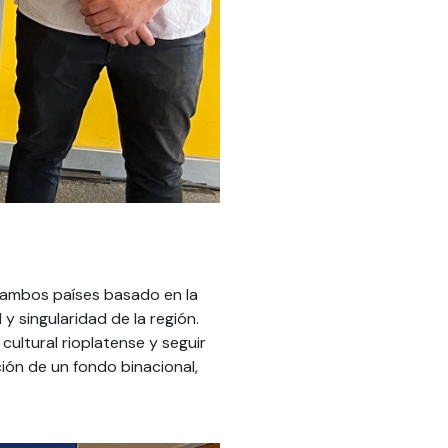
e ambos países basado en la
y singularidad de la región.
cultural rioplatense y seguir
ión de un fondo binacional,