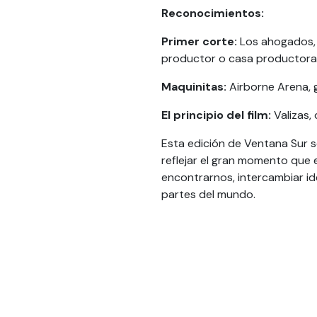
Reconocimientos:
Primer corte:
Los ahogados, 
productor o casa productora
Maquinitas:
Airborne Arena, 
El principio del film:
Valizas,
Esta edición de Ventana Sur s
reflejar el gran momento que 
encontrarnos, intercambiar id
partes del mundo.