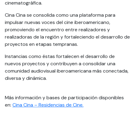
cinematográfica.
Cina Cina se consolida como una plataforma para
impulsar nuevas voces del cine iberoamericano,
promoviendo el encuentro entre realizadores y
realizadoras de la región y fortaleciendo el desarrollo de
proyectos en etapas tempranas.
Instancias como éstas fortalecen el desarrollo de
nuevos proyectos y contribuyen a consolidar una
comunidad audiovisual iberoamericana más conectada,
diversa y dinámica.
Más información y bases de participación disponibles
en:
Cina Cina – Residencias de Cine.