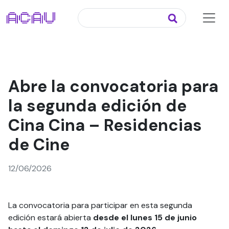
Abre la convocatoria para
la segunda edición de
Cina Cina – Residencias
de Cine
12/06/2026
La convocatoria para participar en esta segunda
edición estará abierta
desde el lunes 15 de junio