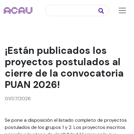
¡Están publicados los
proyectos postulados al
cierre de la convocatoria
PUAN 2026!
01/07/2026
Se pone a disposición el listado completo de proyectos
postulados de los grupos 1 y 2. Los proyectos inscritos