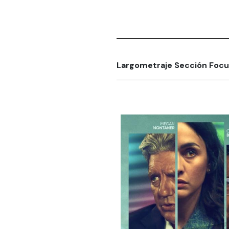
Largometraje Sección Foc