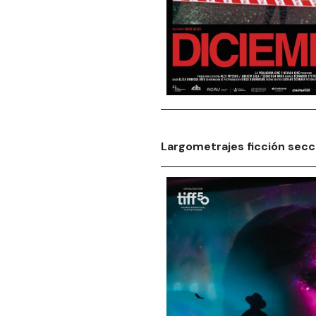
Largometrajes ficción secci