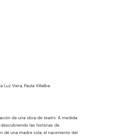
Luz Viera, Paula Villalba
reación de una obra de teatro. A medida
 descubriendo las historias de
 de una madre sola, el nacimiento del